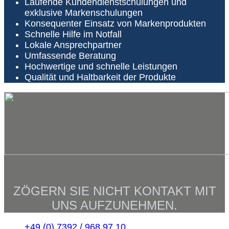
Laufende Kundendienstschulungen und
exklusive Markenschulungen
Konsequenter Einsatz von Markenprodukten
Schnelle Hilfe im Notfall
Lokale Ansprechpartner
Umfassende Beratung
Hochwertige und schnelle Leistungen
Qualität und Haltbarkeit der Produkte
ZÖGERN SIE NICHT KONTAKT MIT
UNS AUFZUNEHMEN.
+49 (0) 7392 / 968 97 10